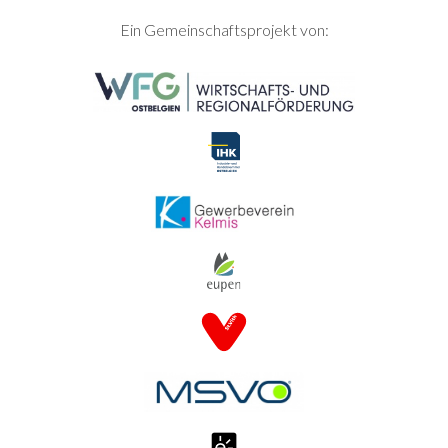
SEITENFUSS
Ein Gemeinschaftsprojekt von: