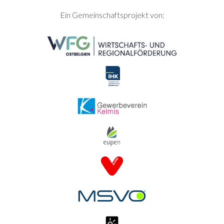
SEITENFUSS
Ein Gemeinschaftsprojekt von: