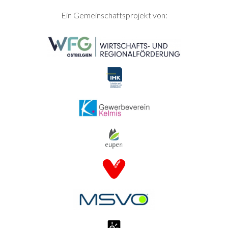
SEITENFUSS
Ein Gemeinschaftsprojekt von: