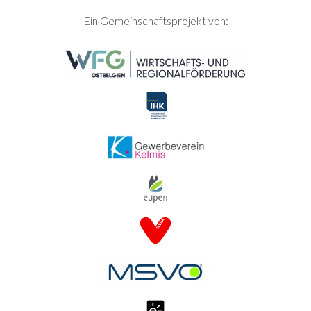
SEITENFUSS
Ein Gemeinschaftsprojekt von: