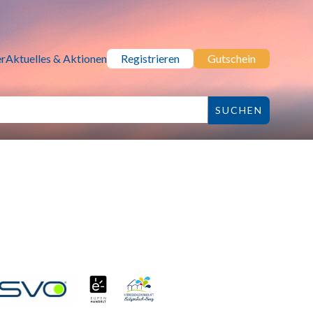
r
Aktuelles & Aktionen
Registrieren
Gutschein