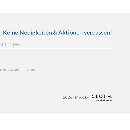
Keine Neuigkeiten & Aktionen verpassen!
enschutzbestimmungen
2026 - Made by