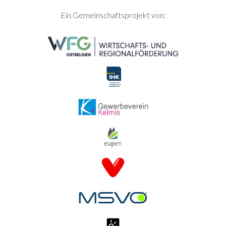
SEITENFUSS
Ein Gemeinschaftsprojekt von: