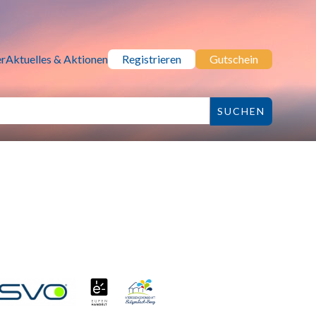
r
Aktuelles & Aktionen
Registrieren
Gutschein