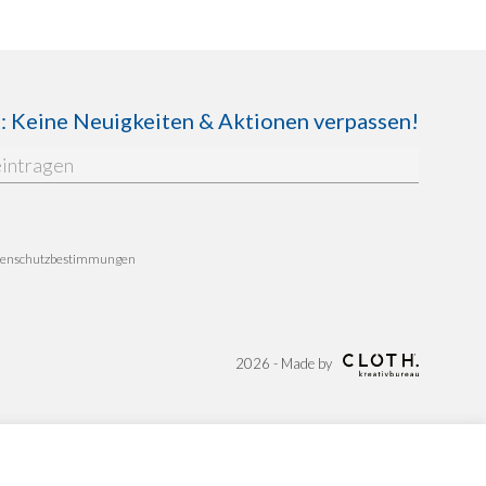
Keine Neuigkeiten & Aktionen verpassen!
enschutzbestimmungen
2026 - Made by