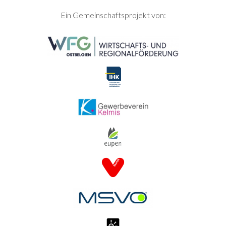
SEITENFUSS
Ein Gemeinschaftsprojekt von: