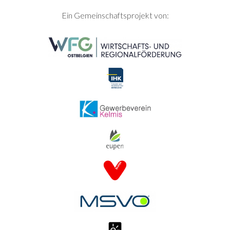
SEITENFUSS
Ein Gemeinschaftsprojekt von: