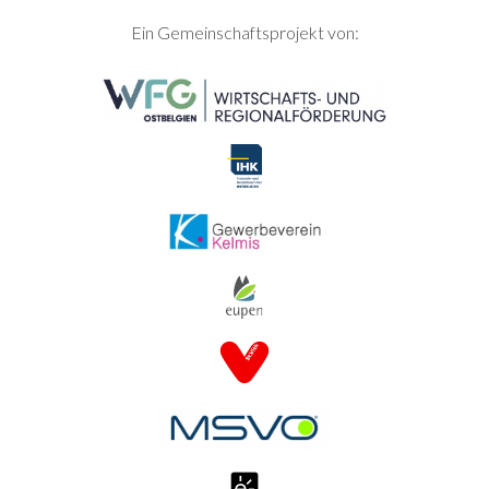
SEITENFUSS
Ein Gemeinschaftsprojekt von: