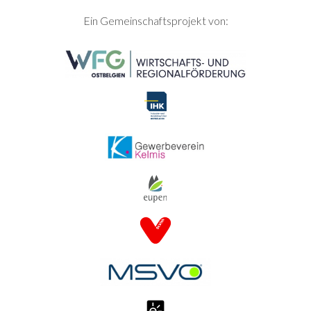
SEITENFUSS
Ein Gemeinschaftsprojekt von: