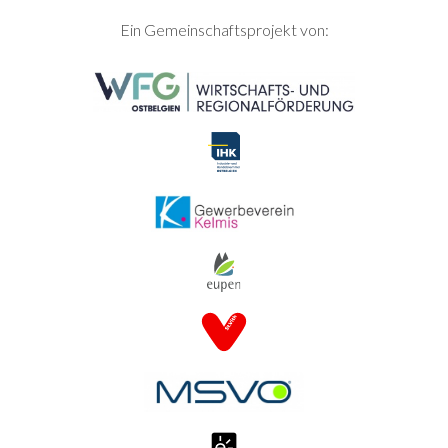
SEITENFUSS
Ein Gemeinschaftsprojekt von: