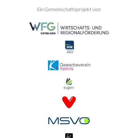
SEITENFUSS
Ein Gemeinschaftsprojekt von: