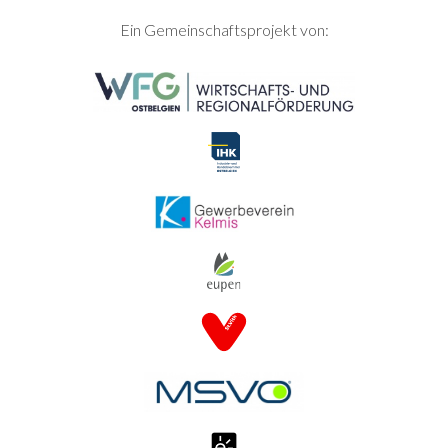
SEITENFUSS
Ein Gemeinschaftsprojekt von: