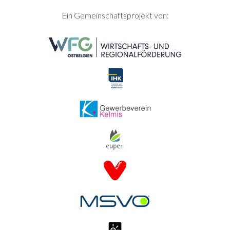
SEITENFUSS
Ein Gemeinschaftsprojekt von: