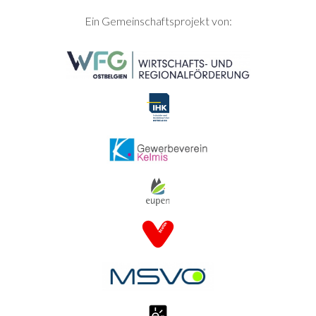
SEITENFUSS
Ein Gemeinschaftsprojekt von: