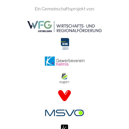
SEITENFUSS
Ein Gemeinschaftsprojekt von: