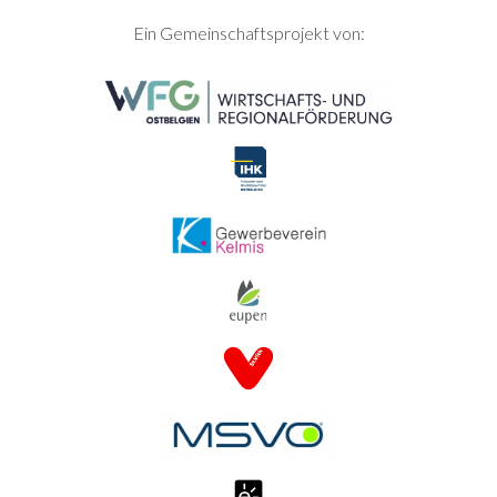
SEITENFUSS
Ein Gemeinschaftsprojekt von: