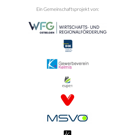
SEITENFUSS
Ein Gemeinschaftsprojekt von: