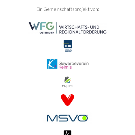
SEITENFUSS
Ein Gemeinschaftsprojekt von: