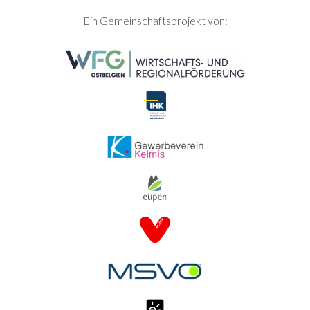
SEITENFUSS
Ein Gemeinschaftsprojekt von: