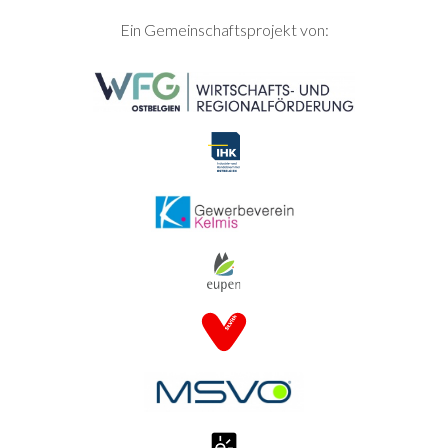
SEITENFUSS
Ein Gemeinschaftsprojekt von: