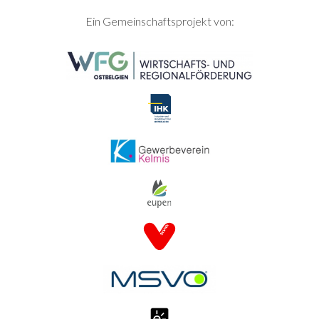
SEITENFUSS
Ein Gemeinschaftsprojekt von: