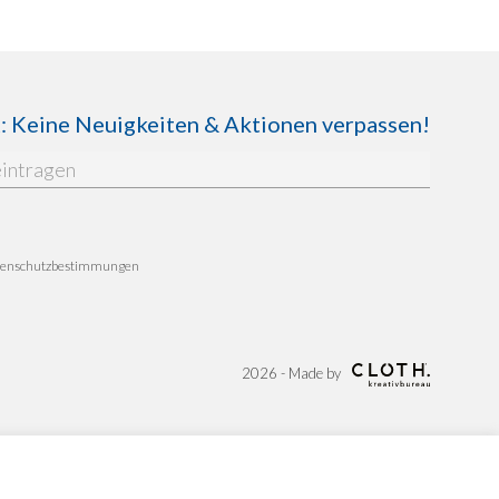
Keine Neuigkeiten & Aktionen verpassen!
enschutzbestimmungen
2026 - Made by