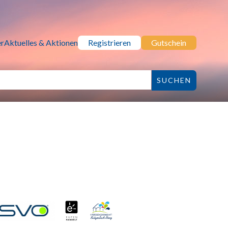
r
Aktuelles & Aktionen
Registrieren
Gutschein