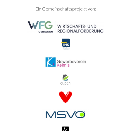
SEITENFUSS
Ein Gemeinschaftsprojekt von: