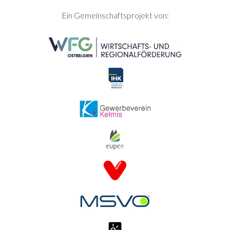
SEITENFUSS
Ein Gemeinschaftsprojekt von: