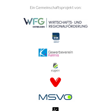
SEITENFUSS
Ein Gemeinschaftsprojekt von: