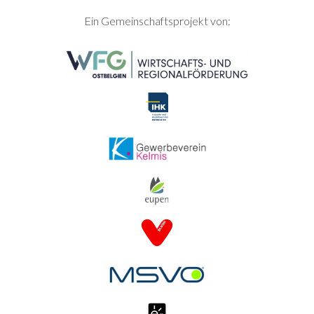
SEITENFUSS
Ein Gemeinschaftsprojekt von: