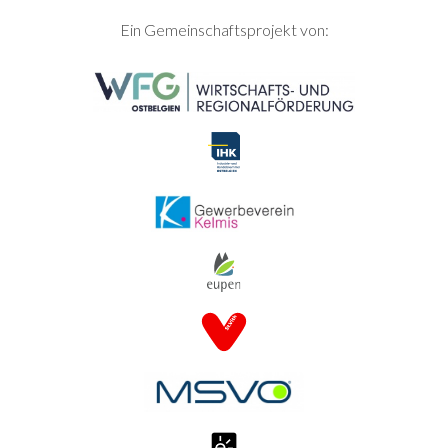
SEITENFUSS
Ein Gemeinschaftsprojekt von: