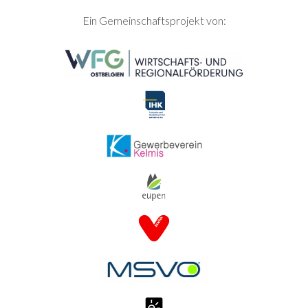
SEITENFUSS
Ein Gemeinschaftsprojekt von: