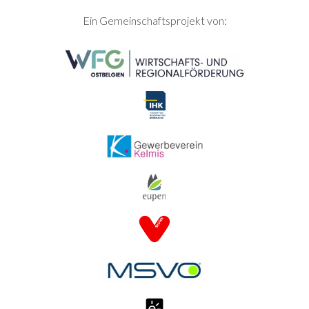
SEITENFUSS
Ein Gemeinschaftsprojekt von: