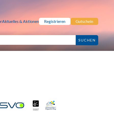
r
Aktuelles & Aktionen
Registrieren
Gutschein