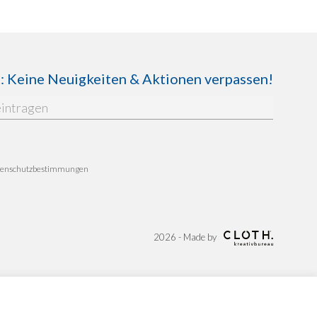
Keine Neuigkeiten & Aktionen verpassen!
enschutzbestimmungen
2026 - Made by