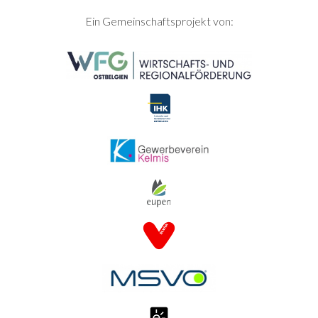
SEITENFUSS
Ein Gemeinschaftsprojekt von: