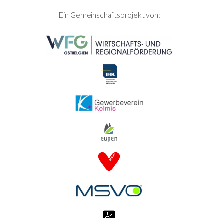
SEITENFUSS
Ein Gemeinschaftsprojekt von: