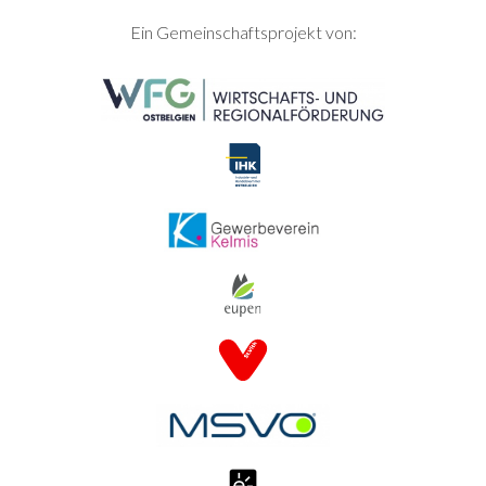
SEITENFUSS
Ein Gemeinschaftsprojekt von: