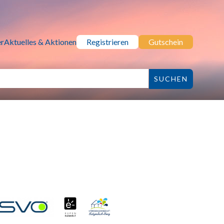
r
Aktuelles & Aktionen
Registrieren
Gutschein