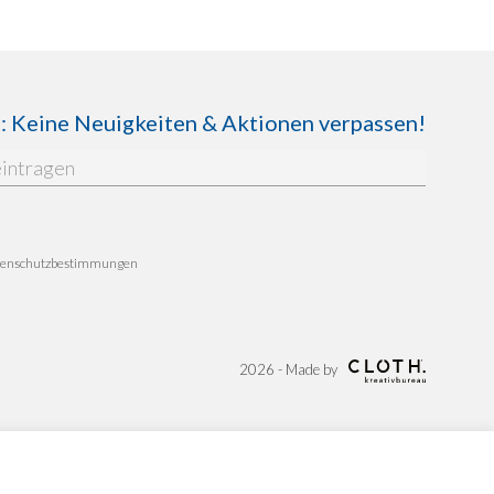
Keine Neuigkeiten & Aktionen verpassen!
enschutzbestimmungen
2026 - Made by