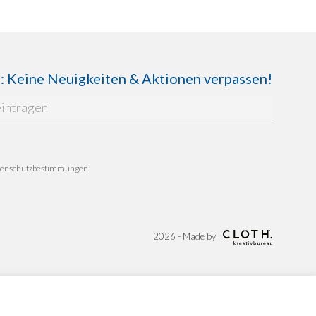
Keine Neuigkeiten & Aktionen verpassen!
enschutzbestimmungen
2026 - Made by