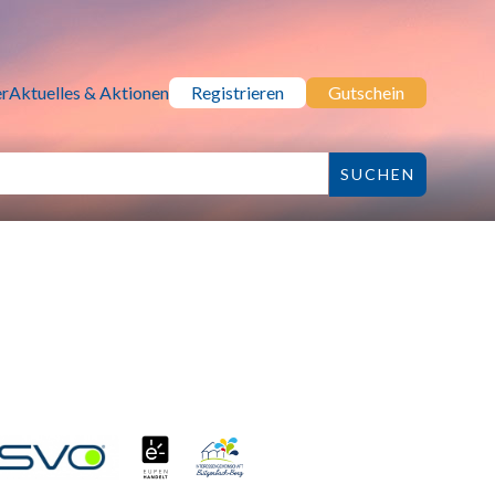
r
Aktuelles & Aktionen
Registrieren
Gutschein