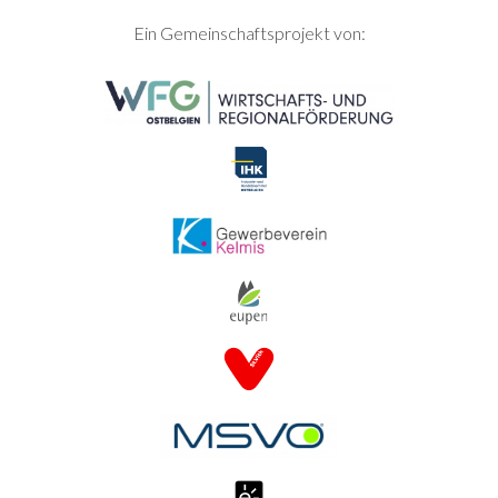
SEITENFUSS
Ein Gemeinschaftsprojekt von: