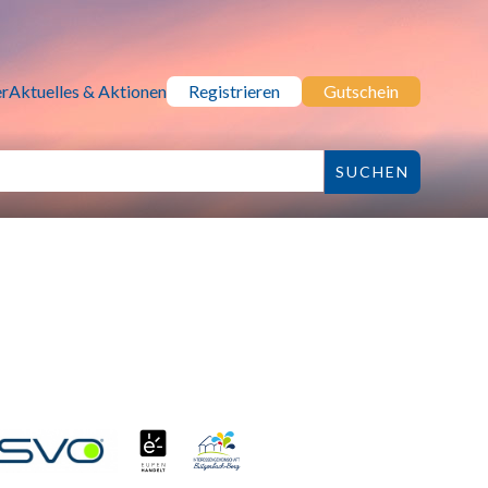
r
Aktuelles & Aktionen
Registrieren
Gutschein