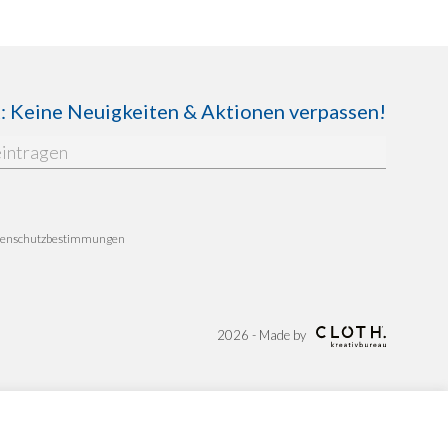
Keine Neuigkeiten & Aktionen verpassen!
enschutzbestimmungen
2026 - Made by