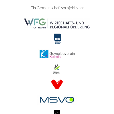
SEITENFUSS
Ein Gemeinschaftsprojekt von: