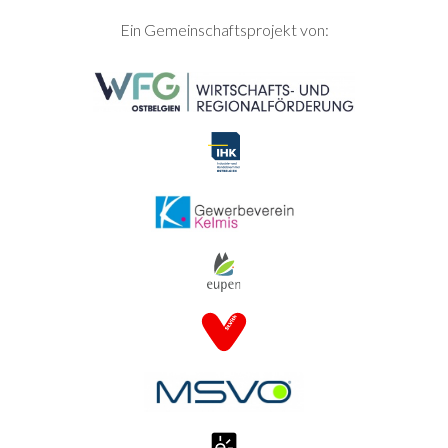
SEITENFUSS
Ein Gemeinschaftsprojekt von: