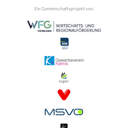
SEITENFUSS
Ein Gemeinschaftsprojekt von: