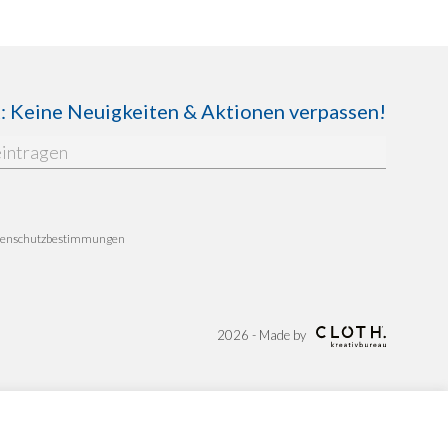
Keine Neuigkeiten & Aktionen verpassen!
enschutzbestimmungen
2026 - Made by