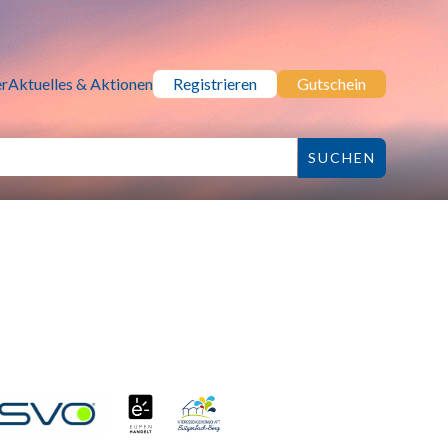
r
Aktuelles & Aktionen
Registrieren
Gutschein