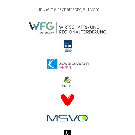
SEITENFUSS
Ein Gemeinschaftsprojekt von: