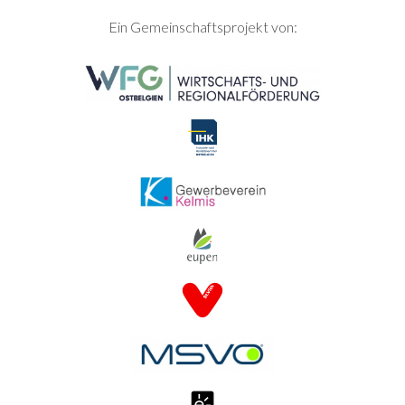
SEITENFUSS
Ein Gemeinschaftsprojekt von: