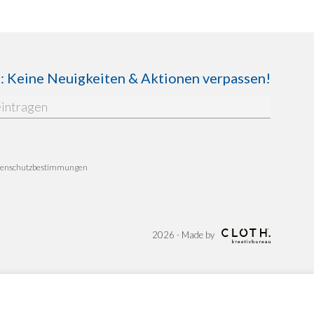
Keine Neuigkeiten & Aktionen verpassen!
enschutzbestimmungen
2026 - Made by