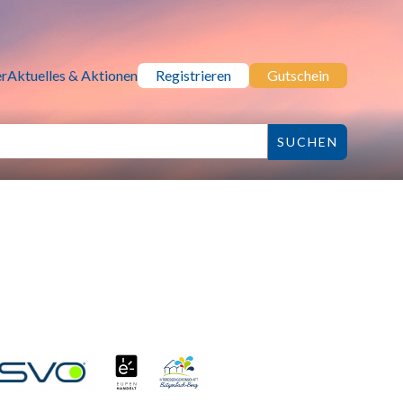
r
Aktuelles & Aktionen
Registrieren
Gutschein